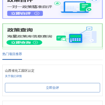
热门项目推荐
山西省化工园区认定
关于我们详情
立即自评