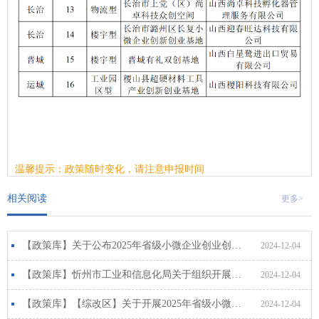
温馨提示：政策随时变化，请注意申报时间
相关阅读
更多>
【政策库】关于公布2025年省级小微企业创业创新基地名单的通知
2024-12-04
【政策库】忻州市工业和信息化局关于组织开展2025年省级小微企业创业创新基地的通知
2024-12-04
【政策库】【综改区】关于开展2025年省级小微企业创业创新基地申报工作的通知
2024-12-04