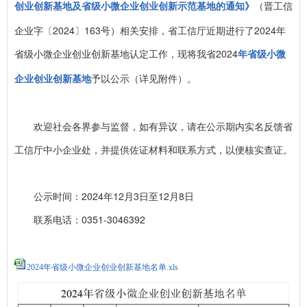
（晋工信
创业创新基地及省级小微企业创业创新示范基地的通知》
企业字〔2024〕163号）相关安排，省工信厅近期进行了2024年
省级小微企业创业创新基地认定工作，现将我省2024
年省级小微
予以公示（详见附件）。
企业创业创新基地
欢迎社会各界参与监督，如有异议，请在公示期内实名反馈省
工信厅中小企业处，并提供佐证材料和联系方式，以便核实查证。
公示时间：2024年12月3日至12月8日
联系电话：0351-3046392
2024年省级小微企业创业创新基地名单.xls