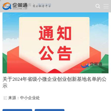
`
首页
政策库
项目详情
关于2024年省级小微企业创业创新基地名单的公
示
来源：中小企业处