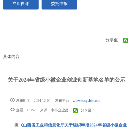
立即自评
委托申报
分享至：
具体内容
关于2024年省级小微企业创业创新基地名单的公示
发布时间：2024-12-04
发布平台：
www.easyshb.com
查看：13552
来源：中小企业处
分享至：
据
《山西省工业和信息化厅关于组织申报2024年省级小微企业