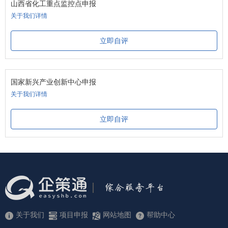
山西省化工重点监控点申报
关于我们详情
立即自评
国家新兴产业创新中心申报
关于我们详情
立即自评
关于我们
项目申报
网站地图
帮助中心