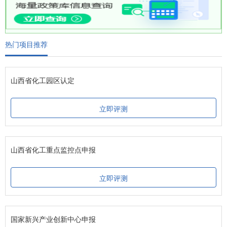
热门项目推荐
山西省化工园区认定
立即评测
山西省化工重点监控点申报
立即评测
国家新兴产业创新中心申报