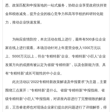
悉、政策匹配和申报落地的一站式服务，协助企业享受政府扶持资
金和税收减免，提升企业的核心竞争力和高等学校的科研转化能
力，推动企业快速发展。
为响应疫情防控，本次活动在线上进行，最终有500多位企业
家在线上进行观看。本场活动针对上年度营业收入1000万元以
上、5000万元以上，符合“专精特新”企业、专精特新“小巨人”企业
发展方向的或拥有被认定为省级“专精特新”，以及创新能力强、具
有“专精特新”成长可能性的中小企业。
此次活动以“2022专精特新政策解读及申报要求”为主题，主要
围绕三点展开：“专精特新”是什么、省级“专精特新”申报指南、省
级专精特新“小巨人”申报指南，对讲座内容进行了完整细致的解读
后，王浩睿老师也对现场企业家们提出的问题进行了详细解答，得