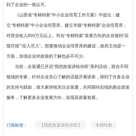
到了企业的一致认可。
《山西省“专精特新”中小企业培育工作方案》中提出：建
立“专精特新”中小企业培育库。建立市级“专精特新”企业培育库，
对营业收入500万元以上、符合“专精特新”发展方向的企业做到“应
报尽报”“应入尽入”。想要推动企业培育库的建设，政府主动是一
方面，加强企业对政策的了解也必不可少。
当前，企策通已开启“我把政策讲给你听”系列活动，联合不同
领域的专家，针对企业关心了解的话题开展讲座，得到了许多企业
的支持与鼓励，请大家持续关注企策通，共同期待后续的惠企政策
服务，了解更多企业发展方向，实现高质量发展。
订阅标签：
【我把政策讲给你听】
专精特新