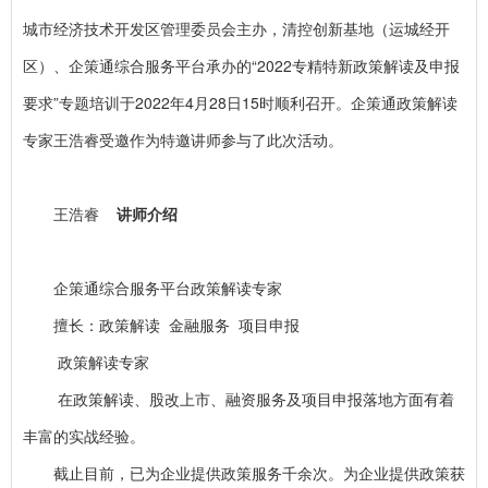
城市经济技术开发区管理委员会主办，清控创新基地（运城经开
区）、企策通综合服务平台承办的“2022专精特新政策解读及申报
要求”专题培训于2022年4月28日15时顺利召开。企策通政策解读
专家王浩睿受邀作为特邀讲师参与了此次活动。
王浩睿
讲师介绍
企策通综合服务平台政策解读专家
擅长：政策解读 金融服务 项目申报
政策解读专家
在政策解读、股改上市、融资服务及项目申报落地方面有着
丰富的实战经验。
截止目前，已为企业提供政策服务千余次。为企业提供政策获