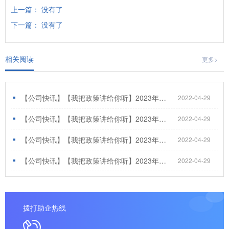
上一篇： 没有了
下一篇： 没有了
相关阅读
更多>
【公司快讯】【我把政策讲给你听】2023年第七期“数字化转型&两化融合 赋能企业数字蝶变”成功举办
2022-04-29
【公司快讯】【我把政策讲给你听】2023年第六期“研发费用核算与归集”成功举办
2022-04-29
【公司快讯】【我把政策讲给你听】2023年第五期“山西省普惠政策解读”成功举办
2022-04-29
【公司快讯】【我把政策讲给你听】2023年第四期“公司财务那些事儿”成功举办
2022-04-29
拨打助企热线