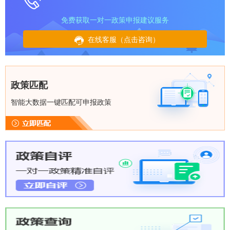
免费获取一对一政策申报建议服务
在线客服（点击咨询）
政策匹配
智能大数据一键匹配可申报政策