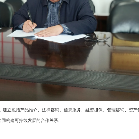
，建立包括产品推介、法律咨询、信息服务、融资担保、管理咨询、资产
共同构建可持续发展的合作关系。