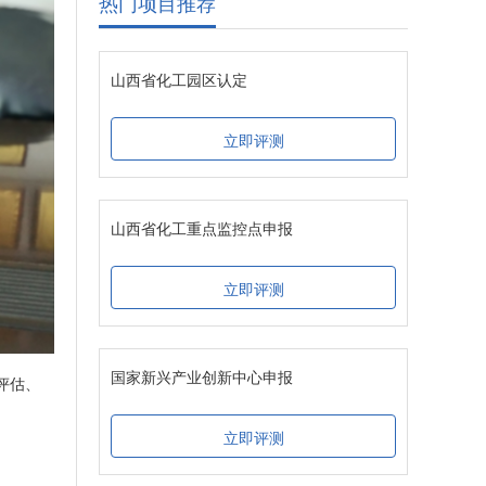
热门项目推荐
山西省化工园区认定
立即评测
山西省化工重点监控点申报
立即评测
国家新兴产业创新中心申报
评估、
立即评测