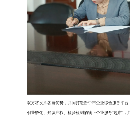
双方将发挥各自优势，共同打造晋中市企业综合服务平台
创业孵化、知识产权、检验检测的线上企业服务“超市”，