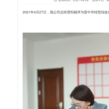
2021年4月27日，我公司总经理邹丽萍与晋中市转型综