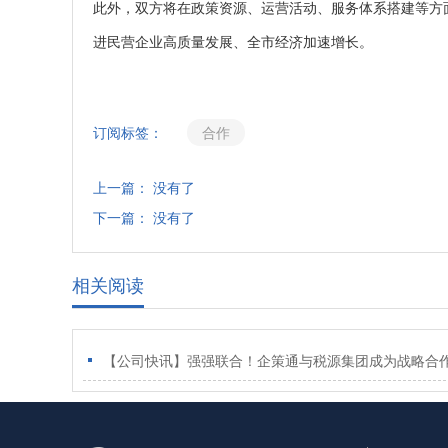
此外，双方将在政策资源、运营活动、服务体系搭建等方
进民营企业高质量发展、全市经济加速增长。
订阅标签：
合作
上一篇： 没有了
下一篇： 没有了
相关阅读
【公司快讯】强强联合！企策通与税源集团成为战略合