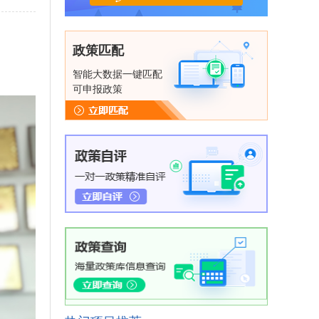
政策匹配
智能大数据一键匹配
可申报政策