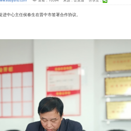
改促进中心主任侯春生在晋中市签署合作协议。