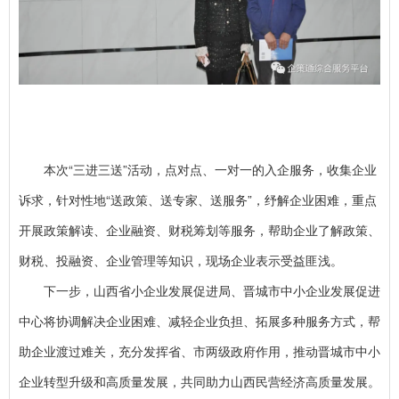
本次“三进三送”活动，点对点、一对一的入企服务，收集企业
诉求，针对性地“送政策、送专家、送服务”，纾解企业困难，重点
开展政策解读、企业融资、财税筹划等服务，帮助企业了解政策、
财税、投融资、企业管理等知识，现场企业表示受益匪浅。
下一步，山西省小企业发展促进局、晋城市中小企业发展促进
中心将协调解决企业困难、减轻企业负担、拓展多种服务方式，帮
助企业渡过难关，充分发挥省、市两级政府作用，推动晋城市中小
企业转型升级和高质量发展，共同助力山西民营经济高质量发展。