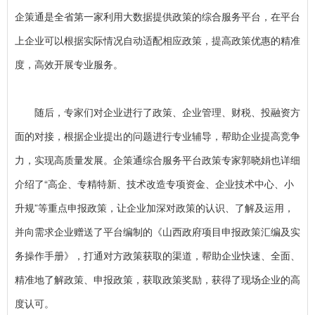
企策通是全省第一家利用大数据提供政策的综合服务平台，在平台
上企业可以根据实际情况自动适配相应政策，提高政策优惠的精准
度，高效开展专业服务。
随后，专家们对企业进行了政策、企业管理、财税、投融资方
面的对接，根据企业提出的问题进行专业辅导，帮助企业提高竞争
力，实现高质量发展。企策通综合服务平台政策专家郭晓娟也详细
介绍了“高企、专精特新、技术改造专项资金、企业技术中心、小
升规”等重点申报政策，让企业加深对政策的认识、了解及运用，
并向需求企业赠送了平台编制的《山西政府项目申报政策汇编及实
务操作手册》，打通对方政策获取的渠道，帮助企业快速、全面、
精准地了解政策、申报政策，获取政策奖励，获得了现场企业的高
度认可。