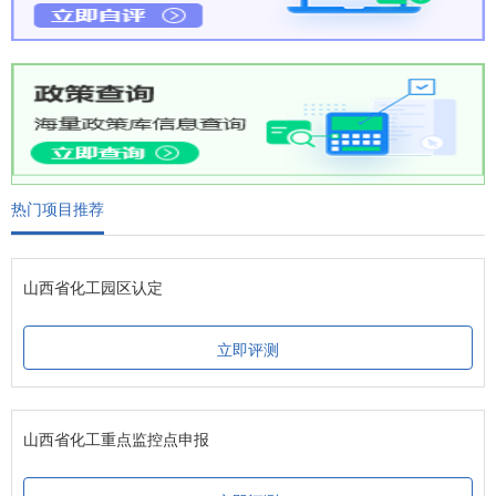
热门项目推荐
山西省化工园区认定
立即评测
山西省化工重点监控点申报