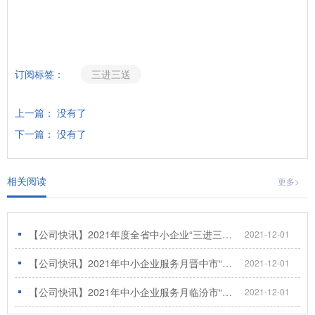
订阅标签：
三进三送
上一篇： 没有了
下一篇： 没有了
相关阅读
更多>
【公司快讯】2021年度全省中小企业“三进三送”暨志愿服务活动成功举办
2021-12-01
【公司快讯】2021年中小企业服务月晋中市“三进三送”活动圆满举办
2021-12-01
【公司快讯】2021年中小企业服务月临汾市“三进三送”活动成功举办，企策通受邀宣讲
2021-12-01