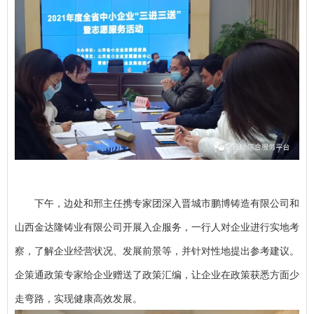
下午，边处和邢主任携专家团深入晋城市鹏博铸造有限公司和
山西金达隆铸业有限公司开展入企服务，一行人对企业进行实地考
察，了解企业经营状况、发展前景等，并针对性地提出参考建议。
企策通政策专家给企业赠送了政策汇编，让企业在政策获悉方面少
走弯路，实现健康高效发展。