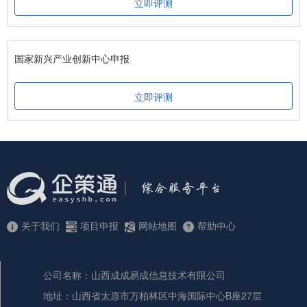
立即评测
国家新兴产业创新中心申报
立即评测
关于我们
项目申报
网站地图
帮助中心
公司名称：山西成成易成信息技术有限公司
地址：山西省太原市万柏林区中海国际中心B座27层