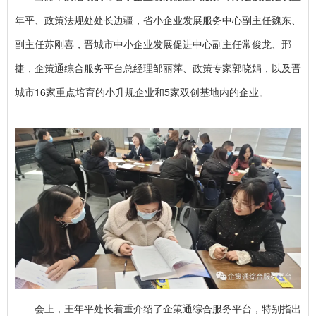
年平、政策法规处处长边疆，省小企业发展服务中心副主任魏东、
副主任苏刚喜，晋城市中小企业发展促进中心副主任常俊龙、邢
捷，企策通综合服务平台总经理邹丽萍、政策专家郭晓娟，以及晋
城市16家重点培育的小升规企业和5家双创基地内的企业。
会上，王年平处长着重介绍了企策通综合服务平台，特别指出