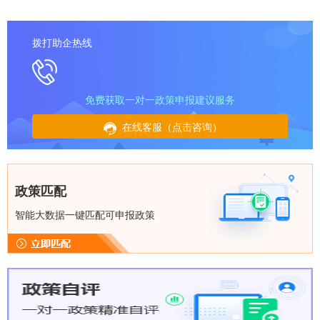
拨打助企热线
免费获取一对一政策申报建议服务
在线客服（点击咨询）
政策匹配
智能大数据一键匹配可申报政策