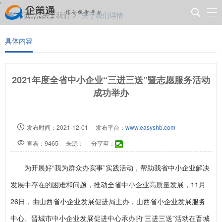
`
首页
关于我们
关于我们详情
具体内容
2021年度全省中小企业“三进三送”暨志愿服务活动
成功举办
发布时间：2021-12-01
发布平台：
www.easyshb.com
查看：9465
来源：
分享至：
为开展好“我为群众办实事”实践活动，帮助我省中小企业解决
发展中存在的困难和问题，推动全省中小企业高质量发展，11月
26日，由山西省小企业发展促进局主办，山西省小企业发展服务
中心、晋城市中小企业发展促进中心承办的“三进三送”活动在晋城