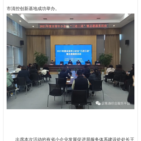
市清控创新基地成功举办。
出席本次活动的有省小企业发展促进局服务体系建设处处长王