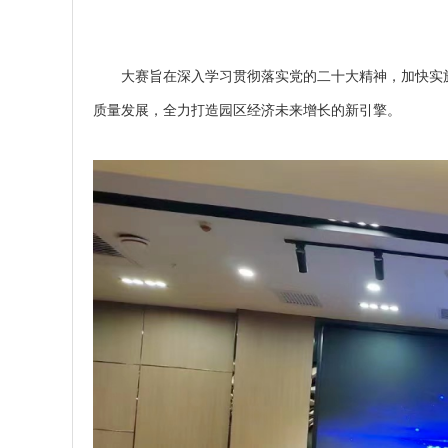
大赛旨在深入学习贯彻落实党的二十大精神，加快实
质量发展，全力打造园区经济未来增长的新引擎。