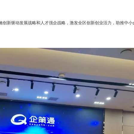
施创新驱动发展战略和人才强企战略，激发全区创新创业活力，助推中小