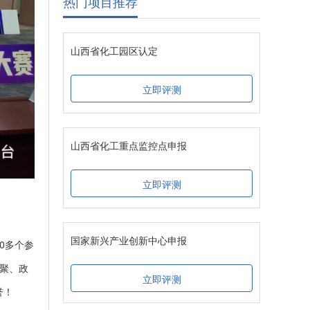
热门项目推荐
山西省化工园区认定
立即评测
山西省化工重点监控点申报
立即评测
国家新兴产业创新中心申报
0多个参
汇聚、政
立即评测
誉！