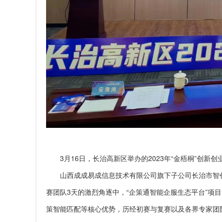
3月16日，长治高新区举办的2023年“金梧桐”创新
山西成成易成信息技术有限公司旗下子公司长治市智创
赛团队3天的激烈角逐中，“企策通智能企服生态平台”项
策智能匹配等核心优势，历经初赛与复赛以及各界专家团