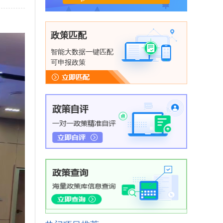
政策匹配
智能大数据一键匹配
可申报政策