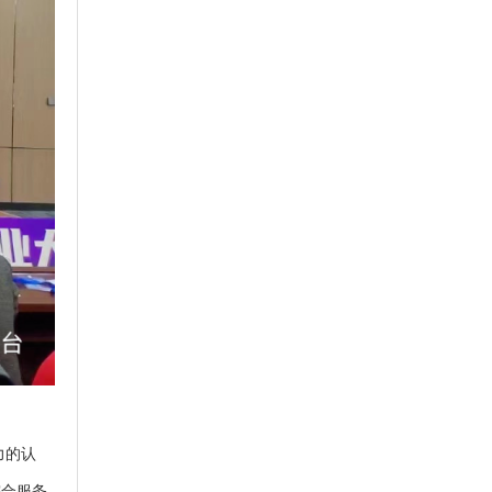
力的认
综合服务